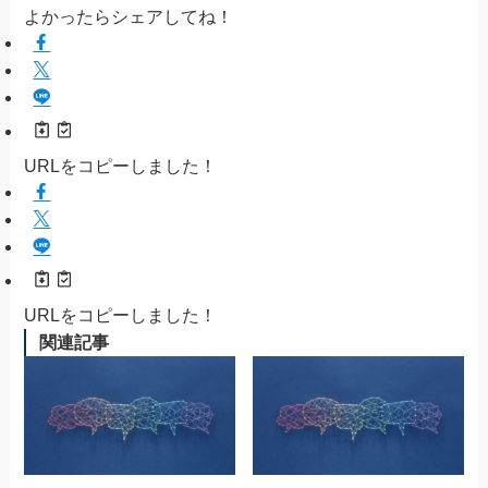
よかったらシェアしてね！
URLをコピーしました！
URLをコピーしました！
関連記事