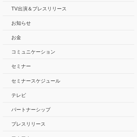
TV出演＆プレスリリース
お知らせ
お金
コミュニケーション
セミナー
セミナースケジュール
テレビ
パートナーシップ
プレスリリース