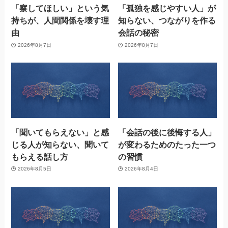
「察してほしい」という気
「孤独を感じやすい人」が
持ちが、人間関係を壊す理
知らない、つながりを作る
由
会話の秘密
2026年8月7日
2026年8月7日
「聞いてもらえない」と感
「会話の後に後悔する人」
じる人が知らない、聞いて
が変わるためのたった一つ
もらえる話し方
の習慣
2026年8月5日
2026年8月4日