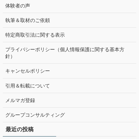
体験者の声
執筆＆取材のご依頼
特定商取引法に関する表示
プライバシーポリシー（個人情報保護に関する基本方
針）
キャンセルポリシー
引用＆転載について
メルマガ登録
グループコンサルティング
最近の投稿