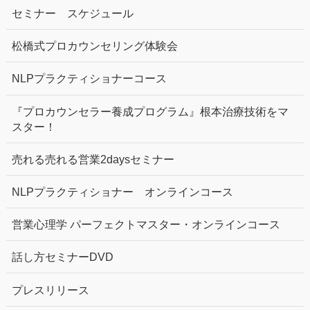
セミナー スケジュール
松橋式プロカウンセリング体験会
NLPプラクティショナーコース
『プロカウンセラー養成プログラム』根本治療技術をマ
スター！
売れる売れる営業2daysセミナー
NLPプラクティショナー オンラインコース
営業心理学 パーフェクトマスター・オンラインコース
話し方セミナーDVD
プレスリリース