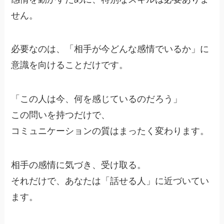
せん。
必要なのは、「相手が今どんな感情でいるか」に
意識を向けることだけです。
「この人は今、何を感じているのだろう」
この問いを持つだけで、
コミュニケーションの質はまったく変わります。
相手の感情に気づき、受け取る。
それだけで、あなたは「話せる人」に近づいてい
ます。