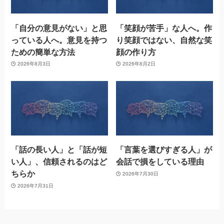
「自分の意見がない」と思
「笑顔が苦手」な人へ。作
っている人へ。意見を持つ
り笑顔ではない、自然な笑
ための簡単な方法
顔の作り方
2026年8月3日
2026年8月2日
「話の長い人」と「話が短
「言葉を選びすぎる人」が
い人」、信頼されるのはど
会話で損をしている理由
ちらか
2026年7月30日
2026年7月31日