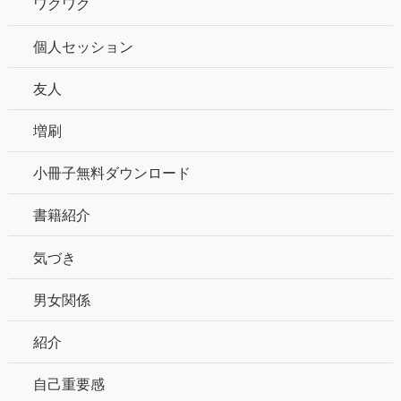
ワクワク
個人セッション
友人
増刷
小冊子無料ダウンロード
書籍紹介
気づき
男女関係
紹介
自己重要感