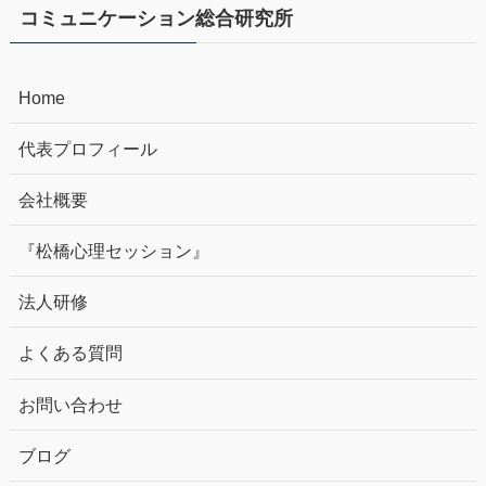
コミュニケーション総合研究所
Home
代表プロフィール
会社概要
『松橋心理セッション』
法人研修
よくある質問
お問い合わせ
ブログ