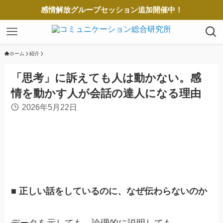
感情解放グループセッション追加開催中！
ホーム
紹介
「思考」に訴えても人は動かない。感
情を動かす人が会話の達人になる理由
2026年5月22日
■ 正しい話をしているのに、なぜ伝わらないのか
データを示しても、論理的に説明しても、