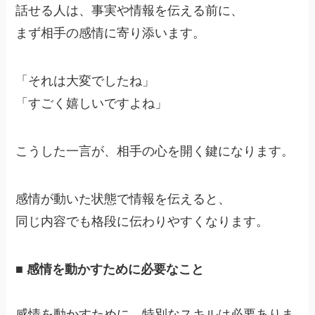
話せる人は、事実や情報を伝える前に、
まず相手の感情に寄り添います。
「それは大変でしたね」
「すごく嬉しいですよね」
こうした一言が、相手の心を開く鍵になります。
感情が動いた状態で情報を伝えると、
同じ内容でも格段に伝わりやすくなります。
■ 感情を動かすために必要なこと
感情を動かすために、特別なスキルは必要ありま