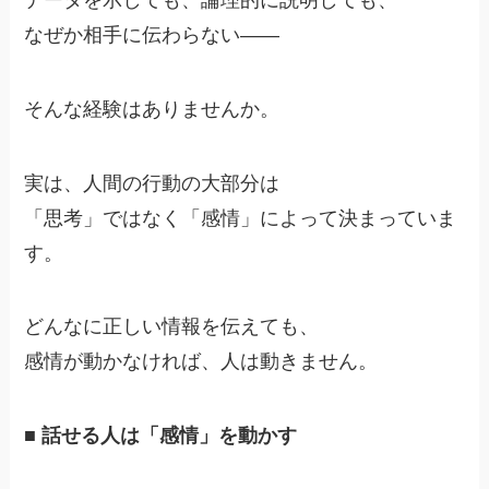
なぜか相手に伝わらない――
そんな経験はありませんか。
実は、人間の行動の大部分は
「思考」ではなく「感情」によって決まっていま
す。
どんなに正しい情報を伝えても、
感情が動かなければ、人は動きません。
■ 話せる人は「感情」を動かす