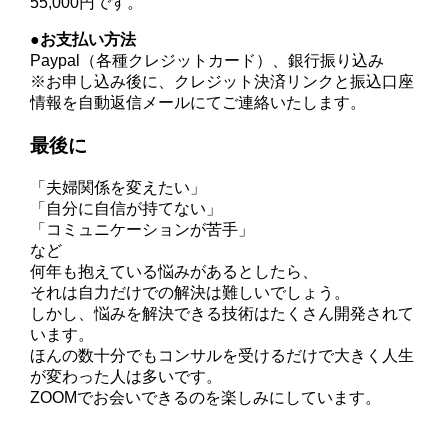
55,000円です。
●お支払い方法
Paypal（各種クレジットカード）、銀行振り込み
※お申し込み後に、クレジット決済リンクと振込口座
情報を自動返信メールにてご連絡いたします。
最後に
「夫婦関係を変えたい」
「自分に自信が持てない」
「コミュニケーションが苦手」
など
何年も抱えている悩みがあるとしたら、
それは自力だけでの解決は難しいでしょう。
しかし、悩みを解決できる技術はたくさん開発されて
います。
ほんの数十分でもコンサルを受けるだけで大きく人生
が変わった人は多いです。
ZOOMでお会いできるのを楽しみにしています。