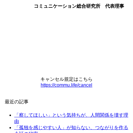
コミュニケーション総合研究所 代表理事
キャンセル規定はこちら
https://commu.life/cancel
最近の記事
「察してほしい」という気持ちが、人間関係を壊す理
由
「孤独を感じやすい人」が知らない、つながりを作る