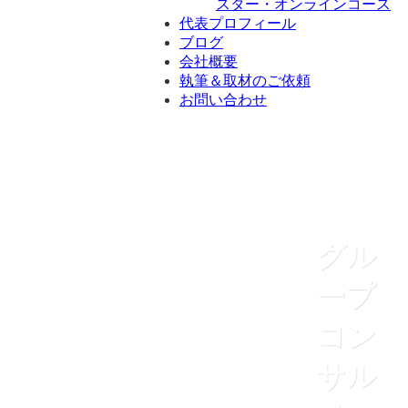
スター・オンラインコース
代表プロフィール
ブログ
会社概要
執筆＆取材のご依頼
お問い合わせ
グル
ープ
コン
サル