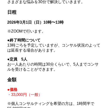
さまざまな悩みを30分で解決していきます。
日程
2026年3月1日（日）10時〜13時
※ZOOMで行います。
●終了時間について
13時ごろを予定していますが、コンサル状況のよって
は延長する場合があります。
●定員 5人
お一人あたりの時間は30分くらいで、5人までコンサ
ルを受けることができます。
金額
●価格
・33,000円（一般）
※個人コンサルティングを希望の方は、1時間半で