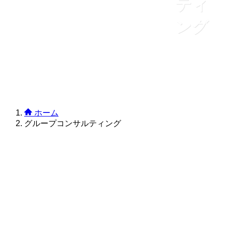
ティ
ング
ホーム
グループコンサルティング