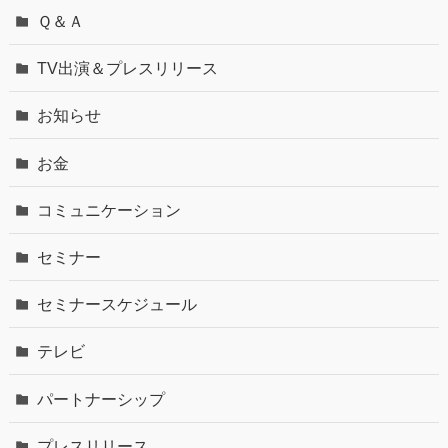
Ｑ＆Ａ
TV出演＆プレスリリース
お知らせ
お金
コミュニケーション
セミナー
セミナースケジュール
テレビ
パートナーシップ
プレスリリース