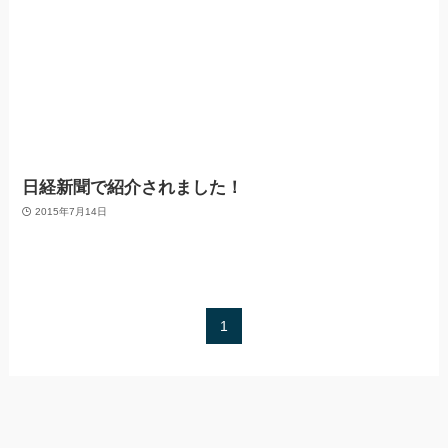
日経新聞で紹介されました！
2015年7月14日
1