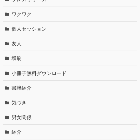
ワクワク
個人セッション
友人
増刷
小冊子無料ダウンロード
書籍紹介
気づき
男女関係
紹介