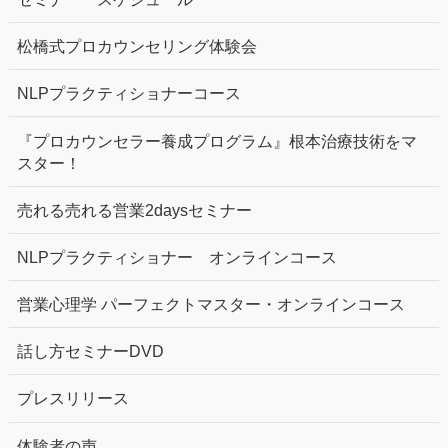
松橋式プロカウンセリング体験会
NLPプラクティショナーコース
『プロカウンセラー養成プログラム』根本治療技術をマ
スター！
売れる売れる営業2daysセミナー
NLPプラクティショナー オンラインコース
営業心理学 パーフェクトマスター・オンラインコース
話し方セミナーDVD
プレスリリース
体験者の声