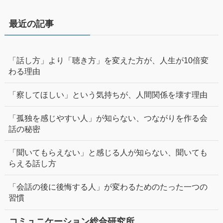
最近の記事
「話し方」より「聴き方」を変えた方が、人生が10倍変
わる理由
「察してほしい」という気持ちが、人間関係を壊す理由
「孤独を感じやすい人」が知らない、つながりを作る会
話の秘密
「聞いてもらえない」と感じる人が知らない、聞いても
らえる話し方
「会話の後に後悔する人」が変わるためのたった一つの
習慣
コミュニケーション総合研究所