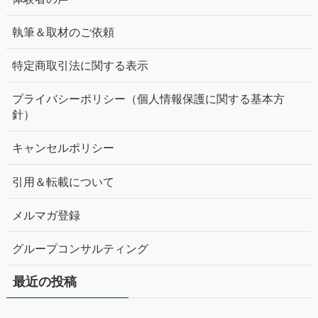
執筆＆取材のご依頼
特定商取引法に関する表示
プライバシーポリシー（個人情報保護に関する基本方
針）
キャンセルポリシー
引用＆転載について
メルマガ登録
グループコンサルティング
最近の投稿