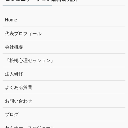
Home
代表プロフィール
会社概要
『松橋心理セッション』
法人研修
よくある質問
お問い合わせ
ブログ
セミナー スケジュール