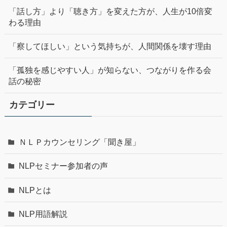
「話し方」より「聴き方」を変えた方が、人生が10倍変
わる理由
「察してほしい」という気持ちが、人間関係を壊す理由
「孤独を感じやすい人」が知らない、つながりを作る会
話の秘密
カテゴリー
ＮＬＰカウンセリング「聞き屋」
NLPセミナー参加者の声
NLPとは
NLP用語解説