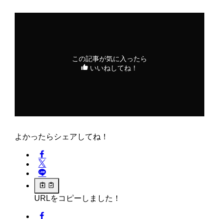
この記事が気に入ったら
いいねしてね！
よかったらシェアしてね！
URLをコピーしました！