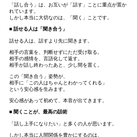
「話し合う」は、お互いが「話す」ことに重点が置か
れています。
しかし本当に大切なのは、「聞く」ことです。
■ 話せる人は「聞き合う」
話せる人は、話すより先に聞きます。
相手の言葉を、判断せずにただ受け取る。
相手の感情を、言語化して返す。
相手が話し終わったあと、少し間を置く。
この「聞き合う」姿勢が、
相手に「この人はちゃんとわかってくれる」
という安心感を生みます。
安心感があって初めて、本音が出てきます。
■ 聞くことが、最高の話術
「話し上手になりたい」と多くの人が思います。
しかし本当に人間関係を豊かにするのは、