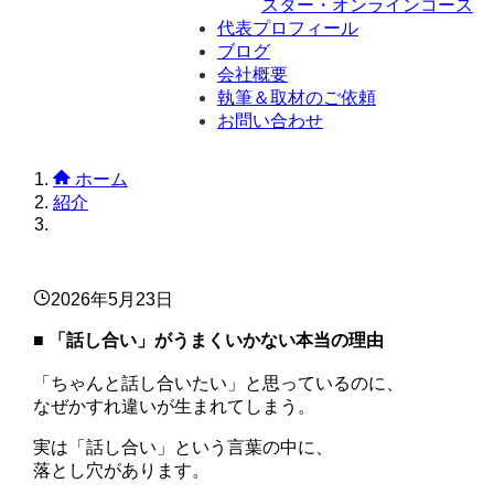
スター・オンラインコース
代表プロフィール
ブログ
会社概要
執筆＆取材のご依頼
お問い合わせ
ホーム
紹介
2026年5月23日
■ 「話し合い」がうまくいかない本当の理由
「ちゃんと話し合いたい」と思っているのに、
なぜかすれ違いが生まれてしまう。
実は「話し合い」という言葉の中に、
落とし穴があります。