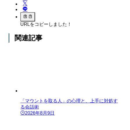
URLをコピーしました！
関連記事
「マウントを取る人」の心理と、上手に対処す
る会話術
2026年8月9日