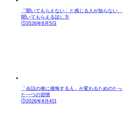
「聞いてもらえない」と感じる人が知らない、
聞いてもらえる話し方
2026年8月5日
「会話の後に後悔する人」が変わるためのたっ
た一つの習慣
2026年8月4日