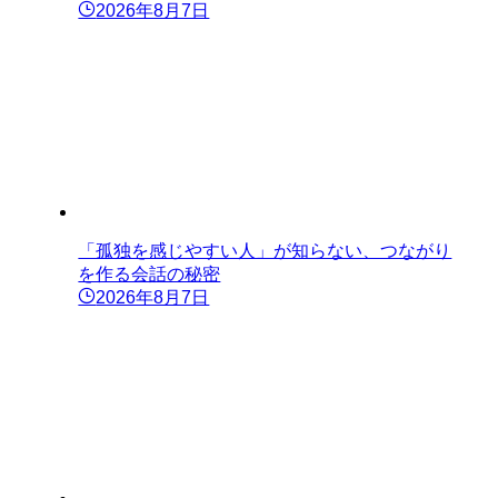
2026年8月7日
「孤独を感じやすい人」が知らない、つながり
を作る会話の秘密
2026年8月7日