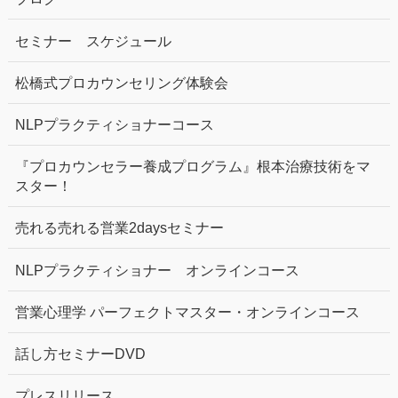
セミナー スケジュール
松橋式プロカウンセリング体験会
NLPプラクティショナーコース
『プロカウンセラー養成プログラム』根本治療技術をマ
スター！
売れる売れる営業2daysセミナー
NLPプラクティショナー オンラインコース
営業心理学 パーフェクトマスター・オンラインコース
話し方セミナーDVD
プレスリリース