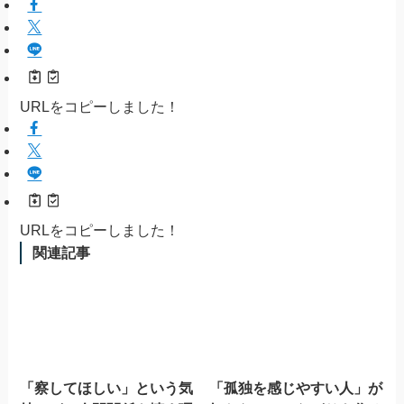
URLをコピーしました！
URLをコピーしました！
関連記事
「察してほしい」という気
「孤独を感じやすい人」が