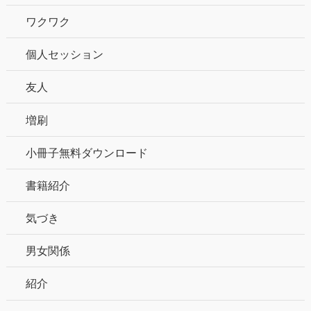
ワクワク
個人セッション
友人
増刷
小冊子無料ダウンロード
書籍紹介
気づき
男女関係
紹介