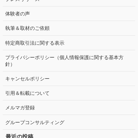
体験者の声
執筆＆取材のご依頼
特定商取引法に関する表示
プライバシーポリシー（個人情報保護に関する基本方
針）
キャンセルポリシー
引用＆転載について
メルマガ登録
グループコンサルティング
最近の投稿