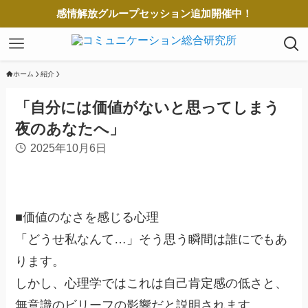
感情解放グループセッション追加開催中！
ホーム
紹介
「自分には価値がないと思ってしまう
夜のあなたへ」
2025年10月6日
■価値のなさを感じる心理
「どうせ私なんて…」そう思う瞬間は誰にでもあ
ります。
しかし、心理学ではこれは自己肯定感の低さと、
無意識のビリーフの影響だと説明されます。