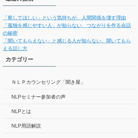
「察してほしい」という気持ちが、人間関係を壊す理由
「孤独を感じやすい人」が知らない、つながりを作る会話
の秘密
「聞いてもらえない」と感じる人が知らない、聞いてもら
える話し方
カテゴリー
ＮＬＰカウンセリング「聞き屋」
NLPセミナー参加者の声
NLPとは
NLP用語解説