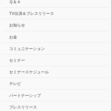
Ｑ＆Ａ
TV出演＆プレスリリース
お知らせ
お金
コミュニケーション
セミナー
セミナースケジュール
テレビ
パートナーシップ
プレスリリース