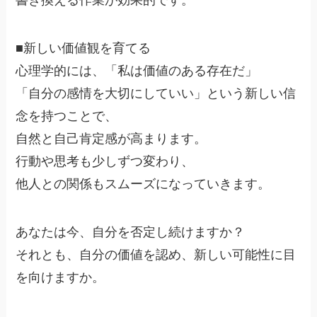
■新しい価値観を育てる
心理学的には、「私は価値のある存在だ」
「自分の感情を大切にしていい」という新しい信
念を持つことで、
自然と自己肯定感が高まります。
行動や思考も少しずつ変わり、
他人との関係もスムーズになっていきます。
あなたは今、自分を否定し続けますか？
それとも、自分の価値を認め、新しい可能性に目
を向けますか。