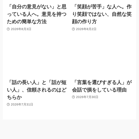
「自分の意見がない」と思
「笑顔が苦手」な人へ。作
っている人へ。意見を持つ
り笑顔ではない、自然な笑
ための簡単な方法
顔の作り方
2026年8月3日
2026年8月2日
「話の長い人」と「話が短
「言葉を選びすぎる人」が
い人」、信頼されるのはど
会話で損をしている理由
ちらか
2026年7月30日
2026年7月31日