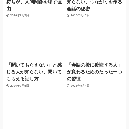
持ちが、人間関係を壊す理
知らない、つながりを作る
由
会話の秘密
2026年8月7日
2026年8月7日
「聞いてもらえない」と感
「会話の後に後悔する人」
じる人が知らない、聞いて
が変わるためのたった一つ
もらえる話し方
の習慣
2026年8月5日
2026年8月4日