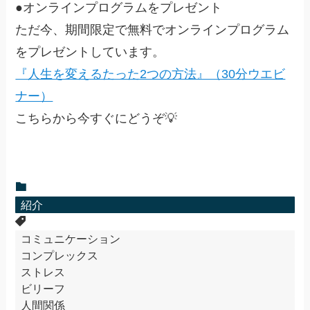
●オンラインプログラムをプレゼント
ただ今、期間限定で無料でオンラインプログラム
をプレゼントしています。
『人生を変えるたった2つの方法』（30分ウエビ
ナー）
こちらから今すぐにどうぞ💡
紹介
コミュニケーション
コンプレックス
ストレス
ビリーフ
人間関係