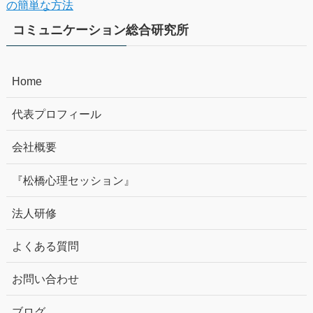
の簡単な方法
コミュニケーション総合研究所
Home
代表プロフィール
会社概要
『松橋心理セッション』
法人研修
よくある質問
お問い合わせ
ブログ