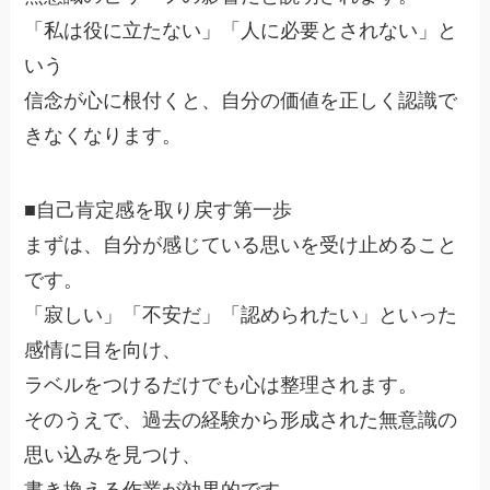
「私は役に立たない」「人に必要とされない」と
いう
信念が心に根付くと、自分の価値を正しく認識で
きなくなります。
■自己肯定感を取り戻す第一歩
まずは、自分が感じている思いを受け止めること
です。
「寂しい」「不安だ」「認められたい」といった
感情に目を向け、
ラベルをつけるだけでも心は整理されます。
そのうえで、過去の経験から形成された無意識の
思い込みを見つけ、
書き換える作業が効果的です。