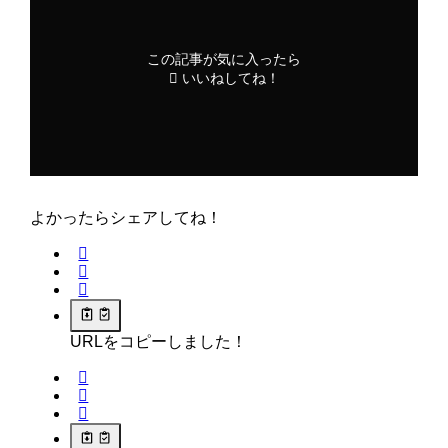
この記事が気に入ったら
いいねしてね！
よかったらシェアしてね！
URLをコピーしました！