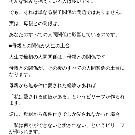
そんな悩みを抱えている人は多いです。
でも、それは単なる親子関係の問題ではありません。
実は、母親との関係は、
あなたのすべての人間関係に影響しているのです。
■母親との関係が人生の土台
人生で最初の人間関係は、母親との関係です。
母親との関係が、その後のすべての人間関係の土台に
なります。
母親から無条件に愛された経験があれば
「私は愛される価値がある」というビリーフが作られ
ます。
逆に、母親から条件付きでしか愛されなかった場合
「私は何かができないと愛されない」というビリーフ
が作られます。