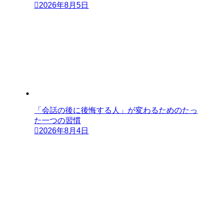
2026年8月5日
「会話の後に後悔する人」が変わるためのたっ
た一つの習慣
2026年8月4日