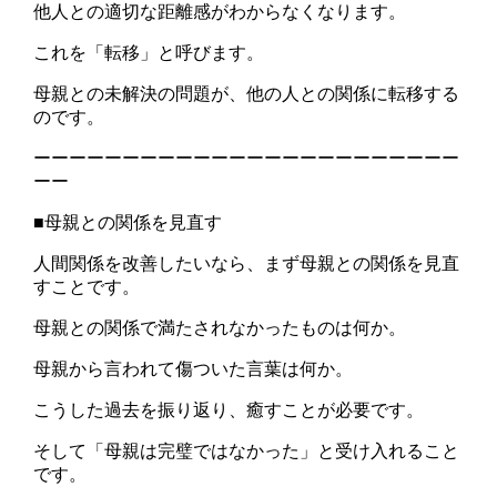
他人との適切な距離感がわからなくなります。
これを「転移」と呼びます。
母親との未解決の問題が、他の人との関係に転移する
のです。
ーーーーーーーーーーーーーーーーーーーーーーーー
ーー
■母親との関係を見直す
人間関係を改善したいなら、まず母親との関係を見直
すことです。
母親との関係で満たされなかったものは何か。
母親から言われて傷ついた言葉は何か。
こうした過去を振り返り、癒すことが必要です。
そして「母親は完璧ではなかった」と受け入れること
です。