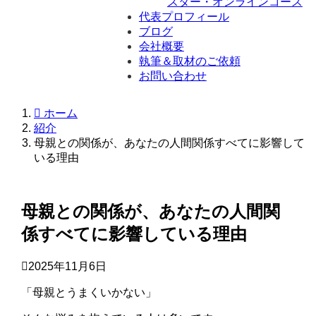
スター・オンラインコース
代表プロフィール
ブログ
会社概要
執筆＆取材のご依頼
お問い合わせ
ホーム
紹介
母親との関係が、あなたの人間関係すべてに影響して
いる理由
母親との関係が、あなたの人間関
係すべてに影響している理由
2025年11月6日
「母親とうまくいかない」