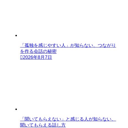
「孤独を感じやすい人」が知らない、つながり
を作る会話の秘密
2026年8月7日
「聞いてもらえない」と感じる人が知らない、
聞いてもらえる話し方