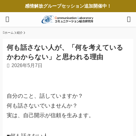
感情解放グループセッション追加開催中！
ホーム
紹介
何も話さない人が、「何を考えている
かわからない」と思われる理由
2026年5月7日
自分のこと、話していますか？
何も話さないでいませんか？
実は、自己開示が信頼を生みます。
■何も話さない人