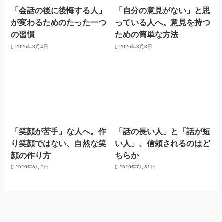
「会話の後に後悔する人」
「自分の意見がない」と思
が変わるためのたった一つ
っている人へ。意見を持つ
の習慣
ための簡単な方法
2026年8月4日
2026年8月3日
「笑顔が苦手」な人へ。作
「話の長い人」と「話が短
り笑顔ではない、自然な笑
い人」、信頼されるのはど
顔の作り方
ちらか
2026年8月2日
2026年7月31日