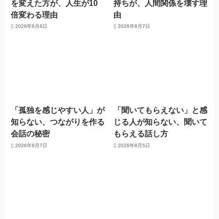
を変えた方が、人生が10
持ちが、人間関係を壊す理
倍変わる理由
由
2026年8月8日
2026年8月7日
「孤独を感じやすい人」が
「聞いてもらえない」と感
知らない、つながりを作る
じる人が知らない、聞いて
会話の秘密
もらえる話し方
2026年8月7日
2026年8月5日