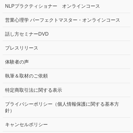
NLPプラクティショナー オンラインコース
営業心理学 パーフェクトマスター・オンラインコース
話し方セミナーDVD
プレスリリース
体験者の声
執筆＆取材のご依頼
特定商取引法に関する表示
プライバシーポリシー（個人情報保護に関する基本方
針）
キャンセルポリシー