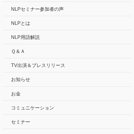
NLPセミナー参加者の声
NLPとは
NLP用語解説
Ｑ＆Ａ
TV出演＆プレスリリース
お知らせ
お金
コミュニケーション
セミナー