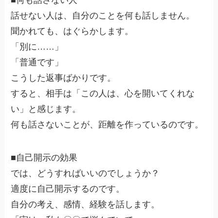
話せない人は、自分のことを何も話しません。
聞かれても、はぐらかします。
「別に……」
「普通です」
こうした返事ばかりです。
すると、相手は「この人は、心を開いてくれな
い」と感じます。
何も話さないことが、距離を作っているのです。
■自己開示の効果
では、どうすればいいのでしょうか？
適度に自己開示するのです。
自分の考え、感情、経験を話します。