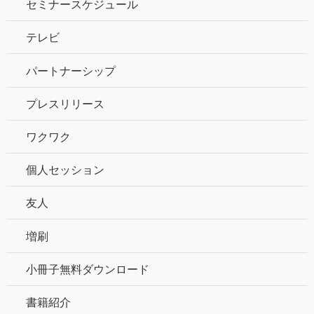
セミナースケジュール
テレビ
パートナーシップ
プレスリリース
ワクワク
個人セッション
友人
増刷
小冊子無料ダウンロード
書籍紹介