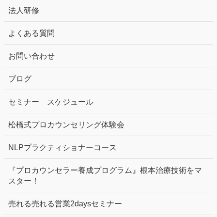
法人研修
よくある質問
お問い合わせ
ブログ
セミナー スケジュール
松橋式プロカウンセリング体験会
NLPプラクティショナーコース
『プロカウンセラー養成プログラム』根本治療技術をマ
スター！
売れる売れる営業2daysセミナー