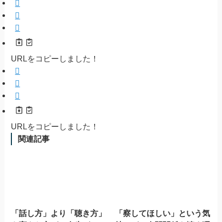
URLをコピーしました！
URLをコピーしました！
関連記事
「話し方」より「聴き方」
「察してほしい」という気