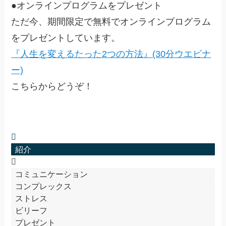
●オンラインプログラムをプレゼント
ただ今、期間限定で無料でオンラインプログラム
をプレゼントしています。
『人生を変えるたった2つの方法』(30分ウエビナ
ー)
こちらからどうぞ！
紹介
コミュニケーション
コンプレックス
ストレス
ビリーフ
プレゼント