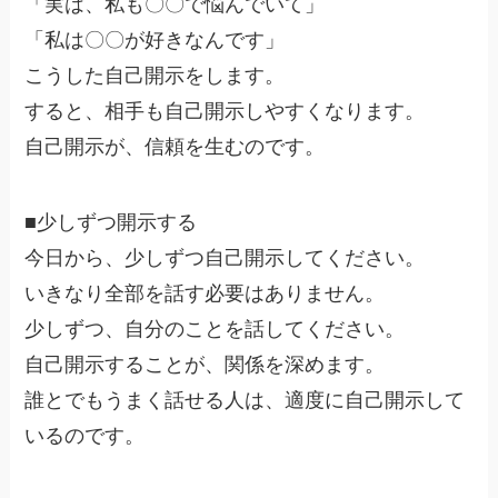
「実は、私も〇〇で悩んでいて」
「私は〇〇が好きなんです」
こうした自己開示をします。
すると、相手も自己開示しやすくなります。
自己開示が、信頼を生むのです。
■少しずつ開示する
今日から、少しずつ自己開示してください。
いきなり全部を話す必要はありません。
少しずつ、自分のことを話してください。
自己開示することが、関係を深めます。
誰とでもうまく話せる人は、適度に自己開示して
いるのです。