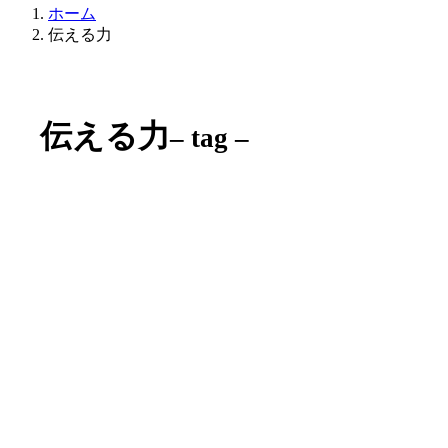
ホーム
伝える力
伝える力
– tag –