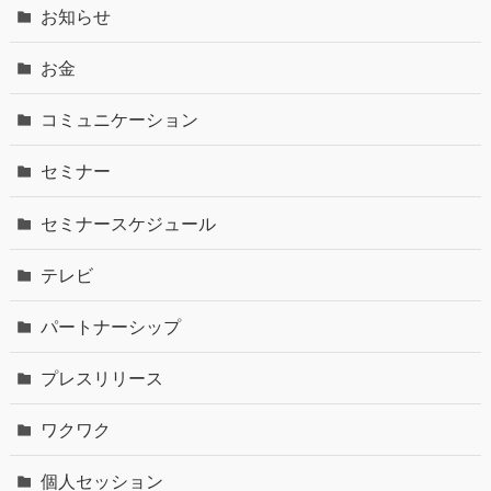
お知らせ
お金
コミュニケーション
セミナー
セミナースケジュール
テレビ
パートナーシップ
プレスリリース
ワクワク
個人セッション