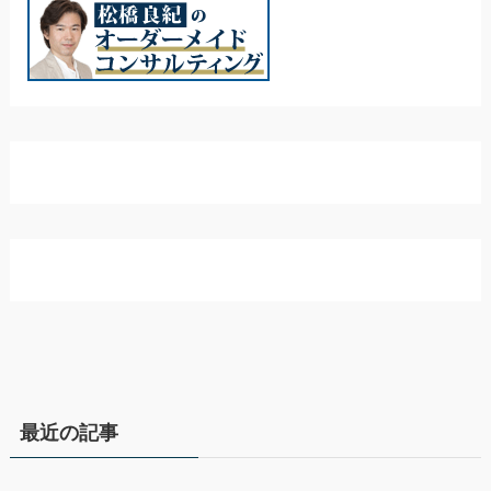
最近の記事