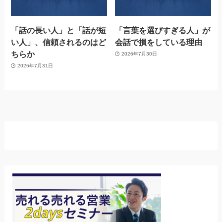
「話の長い人」と「話が短
「言葉を選びすぎる人」が
い人」、信頼されるのはど
会話で損をしている理由
ちらか
2026年7月30日
2026年7月31日