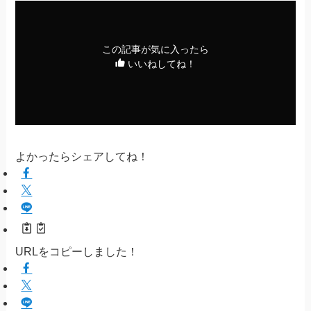
この記事が気に入ったら
いいねしてね！
よかったらシェアしてね！
URLをコピーしました！