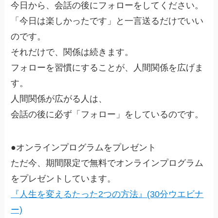
今日から、会話の後にフォローをしてください。
「今日は楽しかったです」と一言送るだけでいい
のです。
それだけで、関係は続きます。
フォローを習慣にすることが、人間関係を広げま
す。
人間関係が広がる人は、
会話の後に必ず「フォロー」をしているのです。
●オンラインプログラムをプレゼント
ただ今、期間限定で無料でオンラインプログラム
をプレゼントしています。
『人生を変えるたった2つの方法』(30分ウエビナ
ー)