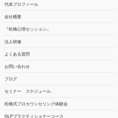
代表プロフィール
会社概要
『松橋心理セッション』
法人研修
よくある質問
お問い合わせ
ブログ
セミナー スケジュール
松橋式プロカウンセリング体験会
NLPプラクティショナーコース