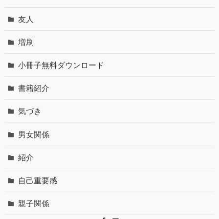
友人
増刷
小冊子無料ダウンロード
書籍紹介
気づき
男女関係
紹介
自己重要感
親子関係