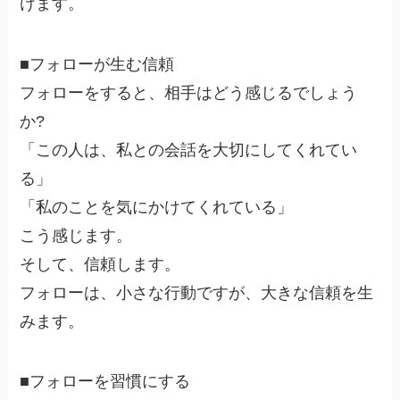
けます。
■フォローが生む信頼
フォローをすると、相手はどう感じるでしょう
か?
「この人は、私との会話を大切にしてくれてい
る」
「私のことを気にかけてくれている」
こう感じます。
そして、信頼します。
フォローは、小さな行動ですが、大きな信頼を生
みます。
■フォローを習慣にする