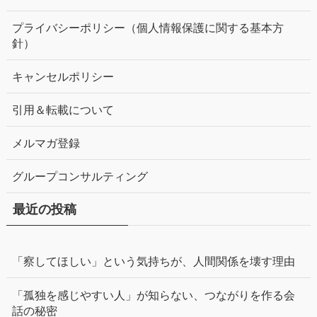
プライバシーポリシー（個人情報保護に関する基本方
針）
キャンセルポリシー
引用＆転載について
メルマガ登録
グループコンサルティング
最近の投稿
「察してほしい」という気持ちが、人間関係を壊す理由
「孤独を感じやすい人」が知らない、つながりを作る会
話の秘密