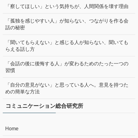
「察してほしい」という気持ちが、人間関係を壊す理由
「孤独を感じやすい人」が知らない、つながりを作る会
話の秘密
「聞いてもらえない」と感じる人が知らない、聞いても
らえる話し方
「会話の後に後悔する人」が変わるためのたった一つの
習慣
「自分の意見がない」と思っている人へ。意見を持つた
めの簡単な方法
コミュニケーション総合研究所
Home