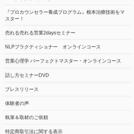
『プロカウンセラー養成プログラム』根本治療技術をマ
スター！
売れる売れる営業2daysセミナー
NLPプラクティショナー オンラインコース
営業心理学 パーフェクトマスター・オンラインコース
話し方セミナーDVD
プレスリリース
体験者の声
執筆＆取材のご依頼
特定商取引法に関する表示