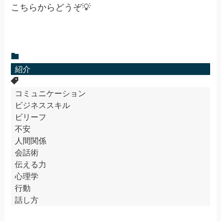
こちらからどうぞ💡
紹介
コミュニケーション
ビジネススキル
ビリーフ
不安
人間関係
会話術
伝える力
心理学
行動
話し方