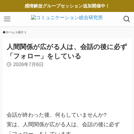
感情解放グループセッション追加開催中！
ホーム
紹介
人間関係が広がる人は、会話の後に必ず
「フォロー」をしている
2026年7月6日
会話が終わった後、何もしていませんか?
実は、人間関係が広がる人は、会話の後に必ず
「フォロー」をしています。