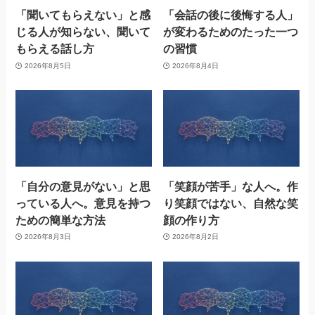
「聞いてもらえない」と感
「会話の後に後悔する人」
じる人が知らない、聞いて
が変わるためのたった一つ
もらえる話し方
の習慣
2026年8月5日
2026年8月4日
「自分の意見がない」と思
「笑顔が苦手」な人へ。作
っている人へ。意見を持つ
り笑顔ではない、自然な笑
ための簡単な方法
顔の作り方
2026年8月3日
2026年8月2日