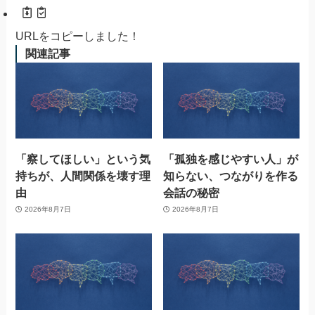
URLをコピーしました！
関連記事
「察してほしい」という気
「孤独を感じやすい人」が
持ちが、人間関係を壊す理
知らない、つながりを作る
由
会話の秘密
2026年8月7日
2026年8月7日