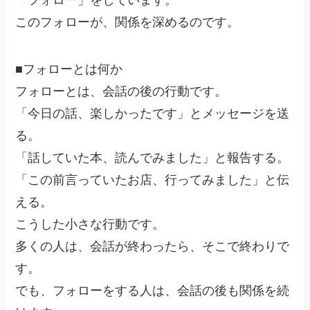
このフォローが、関係を深めるのです。
■フォローとは何か
フォローとは、会話の後の行動です。
「今日の話、楽しかったです」とメッセージを送
る。
「話していた本、読んでみました」と報告する。
「この前言っていたお店、行ってみました」と伝
える。
こうした小さな行動です。
多くの人は、会話が終わったら、そこで終わりで
す。
でも、フォローをする人は、会話の後も関係を続