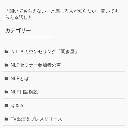
「聞いてもらえない」と感じる人が知らない、聞いても
らえる話し方
カテゴリー
ＮＬＰカウンセリング「聞き屋」
NLPセミナー参加者の声
NLPとは
NLP用語解説
Ｑ＆Ａ
TV出演＆プレスリリース