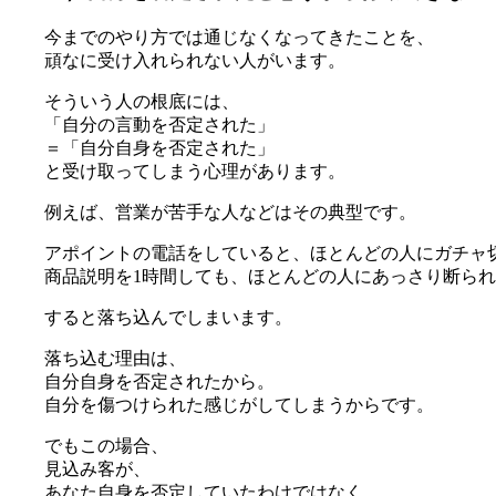
今までのやり方では通じなくなってきたことを、
頑なに受け入れられない人がいます。
そういう人の根底には、
「自分の言動を否定された」
＝「自分自身を否定された」
と受け取ってしまう心理があります。
例えば、営業が苦手な人などはその典型です。
アポイントの電話をしていると、ほとんどの人にガチャ
商品説明を1時間しても、ほとんどの人にあっさり断ら
すると落ち込んでしまいます。
落ち込む理由は、
自分自身を否定されたから。
自分を傷つけられた感じがしてしまうからです。
でもこの場合、
見込み客が、
あなた自身を否定していたわけではなく、