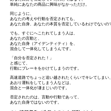
単純にあなたの商品に興味がなかっただけ。
同じように、
あなたの考えや行動を否定されても、
あなた自身、あなたの本質を否定しているわけでないの
でも、すぐにへこたれてしまう人は、
あなたの言動と、
あなた自身（アイデンティティ）を、
混合して一体化してしまうんです。
「自分を否定された！」
と感じて、
行動にブレーキをかけてしまうのです。
高速道路でちょっと追い越されたくらいでキレてしまい
あおり運転をしてしまう人などは、
混合と一体化が凄まじいのです。
否定されたのは、言動や行動であって、
あなた自身ではないのです。