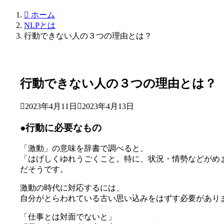
ホーム
NLPとは
行動できない人の３つの理由とは？
行動できない人の３つの理由とは？
2023年4月11日
2023年4月13日
●行動に必要なもの
「激動」の意味を辞書で調べると、
「はげしくゆれうごくこと。特に、状況・情勢などがめ
だそうです。
激動の時代に対応するには、
自分がとらわれている古い思い込みをはずす必要があり
「仕事とは対面でないと」