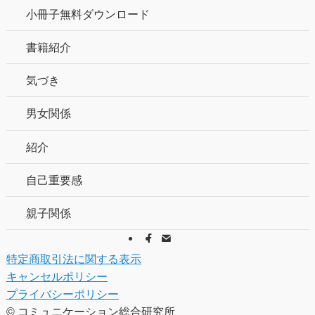
小冊子無料ダウンロード
書籍紹介
気づき
男女関係
紹介
自己重要感
親子関係
特定商取引法に関する表示
キャンセルポリシー
プライバシーポリシー
©
コミュニケーション総合研究所