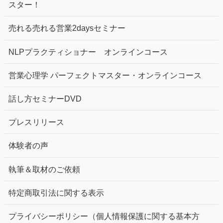
スター！
売れる売れる営業2daysセミナー
NLPプラクティショナー オンラインコース
営業心理学 パーフェクトマスター・オンラインコース
話し方セミナーDVD
プレスリリース
体験者の声
執筆＆取材のご依頼
特定商取引法に関する表示
プライバシーポリシー（個人情報保護に関する基本方