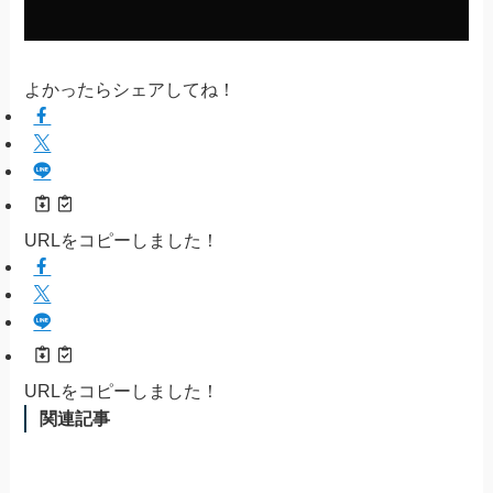
よかったらシェアしてね！
URLをコピーしました！
URLをコピーしました！
関連記事