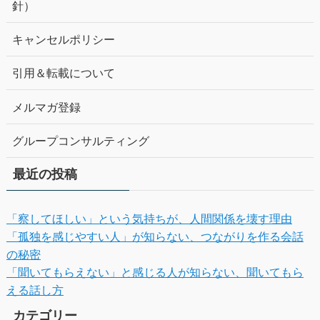
針）
キャンセルポリシー
引用＆転載について
メルマガ登録
グループコンサルティング
最近の投稿
「察してほしい」という気持ちが、人間関係を壊す理由
「孤独を感じやすい人」が知らない、つながりを作る会話
の秘密
「聞いてもらえない」と感じる人が知らない、聞いてもら
える話し方
カテゴリー