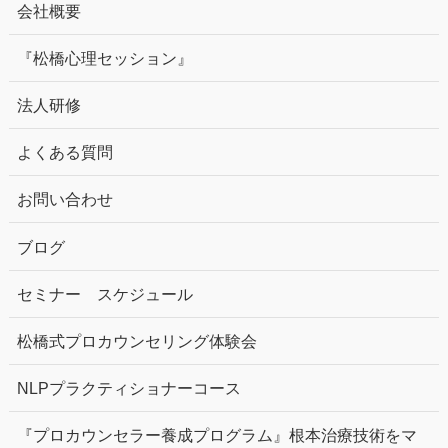
会社概要
『松橋心理セッション』
法人研修
よくある質問
お問い合わせ
ブログ
セミナー スケジュール
松橋式プロカウンセリング体験会
NLPプラクティショナーコース
『プロカウンセラー養成プログラム』根本治療技術をマ