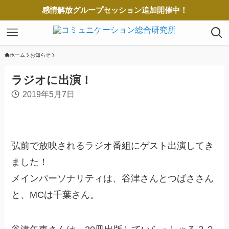
感情解放グループセッション追加開催中！
ホーム
お知らせ
ラジオに出演！
2019年5月7日
弘前で放映されるラジオ番組にゲスト出演してき
ました！
メインパーソナリティは、谷津さんとつばささん
と、MCは千葉さん。