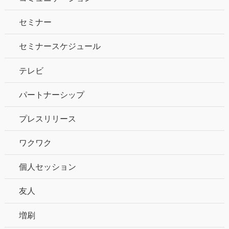
セミナー
セミナースケジュール
テレビ
パートナーシップ
プレスリリース
ワクワク
個人セッション
友人
増刷