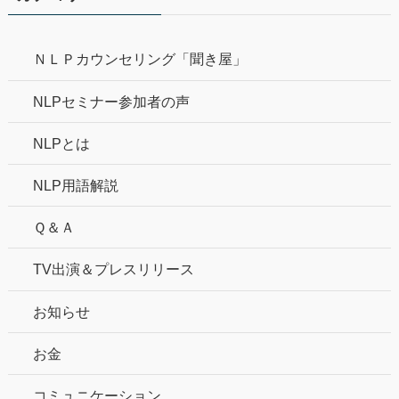
ＮＬＰカウンセリング「聞き屋」
NLPセミナー参加者の声
NLPとは
NLP用語解説
Ｑ＆Ａ
TV出演＆プレスリリース
お知らせ
お金
コミュニケーション