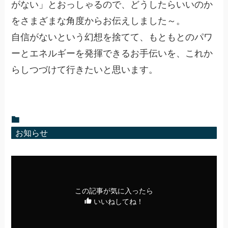
がない」とおっしゃるので、どうしたらいいのか
をさまざまな角度からお伝えしました～。
自信がないという幻想を捨てて、もともとのパワ
ーとエネルギーを発揮できるお手伝いを、これか
らしつづけて行きたいと思います。
お知らせ
この記事が気に入ったら
いいねしてね！