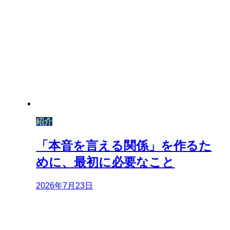
紹介
「本音を言える関係」を作るた
めに、最初に必要なこと
2026年7月23日