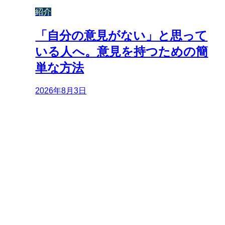
紹介
「自分の意見がない」と思って
いる人へ。意見を持つための簡
単な方法
2026年8月3日