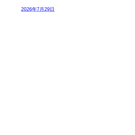
2026年7月29日