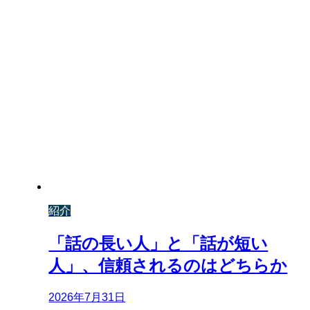
紹介
「話の長い人」と「話が短い
人」、信頼されるのはどちらか
2026年7月31日