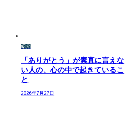
紹介
「ありがとう」が素直に言えな
い人の、心の中で起きているこ
と
2026年7月27日