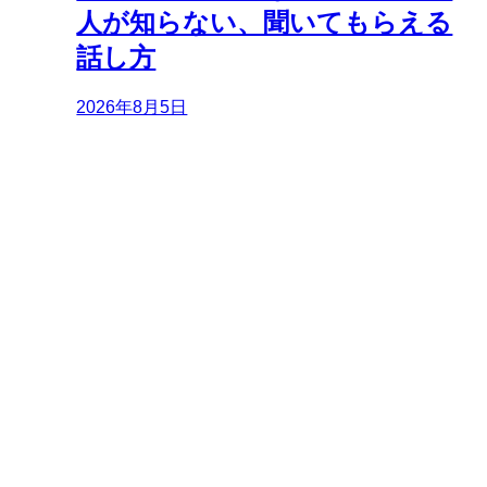
人が知らない、聞いてもらえる
話し方
2026年8月5日