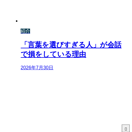
紹介
「言葉を選びすぎる人」が会話
で損をしている理由
2026年7月30日