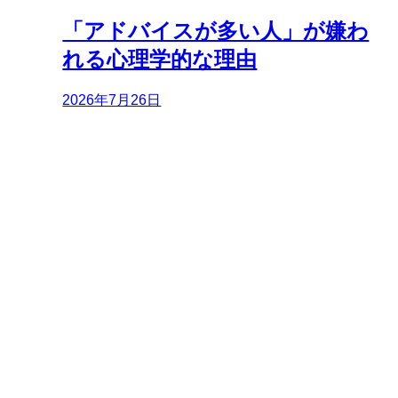
「アドバイスが多い人」が嫌わ
れる心理学的な理由
2026年7月26日