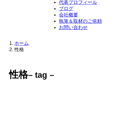
代表プロフィール
ブログ
会社概要
執筆＆取材のご依頼
お問い合わせ
ホーム
性格
性格
– tag –