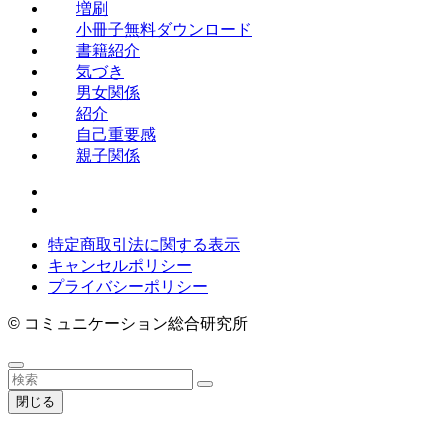
増刷
小冊子無料ダウンロード
書籍紹介
気づき
男女関係
紹介
自己重要感
親子関係
特定商取引法に関する表示
キャンセルポリシー
プライバシーポリシー
©
コミュニケーション総合研究所
閉じる