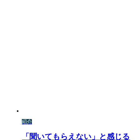
紹介
「聞いてもらえない」と感じる